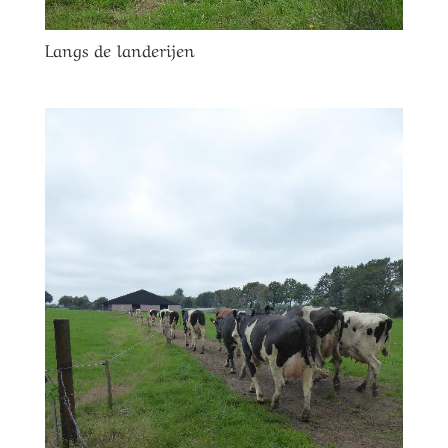
Langs de landerijen