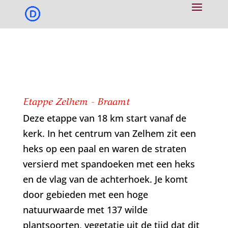
Etappe Zelhem - Braamt
Deze etappe van 18 km start vanaf de
kerk. In het centrum van Zelhem zit een
heks op een paal en waren de straten
versierd met spandoeken met een heks
en de vlag van de achterhoek. Je komt
door gebieden met een hoge
natuurwaarde met 137 wilde
plantsoorten, vegetatie uit de tijd dat dit