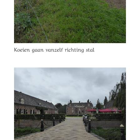
Koeien gaan vanzelf richting stal