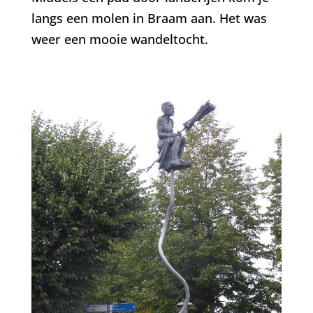
langs een molen in Braam aan. Het was
weer een mooie wandeltocht.