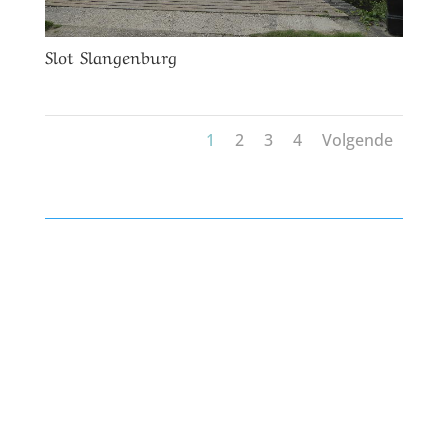
Slot Slangenburg
1
2
3
4
Volgende