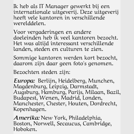
Ik heb als IT Manager gewerkt bij een
internationale uitgeverij. Deze uitgeverij
heeft vele kantoren in verschillende
werelddelen.
Voor vergaderingen en andere
doeleinden heb ik veel kantoren bezocht.
Het was altijd interessant verschillende
landen, steden en culturen te zien.
Sommige kantoren werden kort bezocht,
daarom zijn daar geen foto's genomen.
Bezochten steden zijn:
Europa:
Berlijn, Heidelberg, Munchen,
Magdenburg, Leipzig, Darmstadt,
Augsburg, Hamburg, Parijs, Milaan, Bazil,
Budapest, Wenen, Madrid, Londen,
Manchester, Chester, Houten, Dordrecht,
Kopenhagen.
Amerika:
New York, Philadelphia,
Boston, Norwell, Secaucus, Cambridge,
Hoboken.