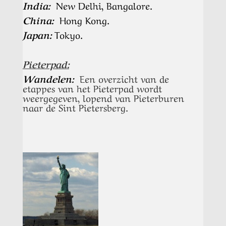
India:
New Delhi, Bangalore.
China:
Hong Kong.
Japan:
Tokyo.
Pieterpad:
Wandelen:
Een overzicht van de
etappes van het Pieterpad wordt
weergegeven, lopend van Pieterburen
naar de Sint Pietersberg.